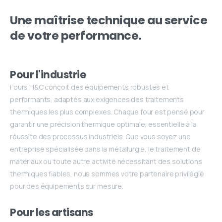
Une
maîtrise
technique
au
service
de
votre
performance.
Pour l'industrie
Fours H&C conçoit des équipements robustes et
performants, adaptés aux exigences des traitements
thermiques les plus complexes. Chaque four est pensé pour
garantir une précision thermique optimale, essentielle à la
réussite des processus industriels. Que vous soyez une
entreprise spécialisée dans la métallurgie, le traitement de
matériaux ou toute autre activité nécessitant des solutions
thermiques fiables, nous sommes votre partenaire privilégié
pour des équipements sur mesure.
Pour les artisans