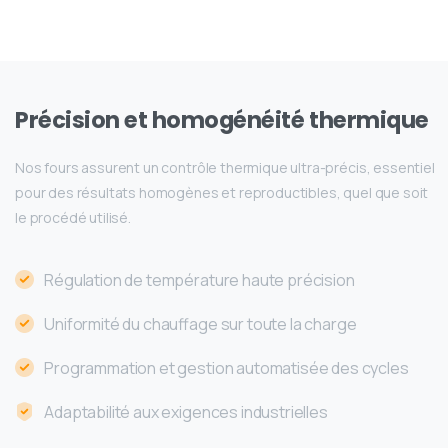
Précision
et
homogénéité
thermique
Nos fours assurent un contrôle thermique ultra-précis, essentiel
pour des résultats homogènes et reproductibles, quel que soit
le procédé utilisé.
Régulation de température haute précision
Uniformité du chauffage sur toute la charge
Programmation et gestion automatisée des cycles
Adaptabilité aux exigences industrielles