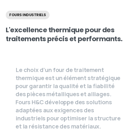
FOURS INDUSTRIELS
L'excellence
thermique
pour
des
traitements
précis
et
performants.
Le choix d’un four de traitement
thermique est un élément stratégique
pour garantir la qualité et la fiabilité
des pièces métalliques et alliages.
Fours H&C développe des solutions
adaptées aux exigences des
industriels pour optimiser la structure
et la résistance des matériaux.