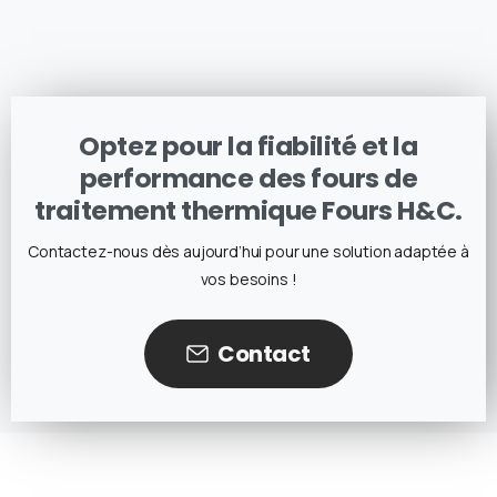
Optez pour la fiabilité et la
performance des fours de
traitement thermique Fours H&C.
Contactez-nous dès aujourd’hui pour une solution adaptée à
vos besoins !
Contact