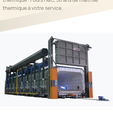
thermique à votre service.